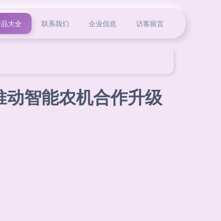
产品大全
联系我们
企业信息
访客留言
推动智能农机合作升级