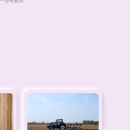
一步有效用。