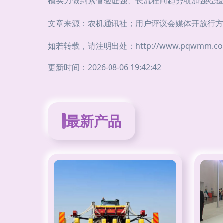
植实力做到紧管验证强、长流程同趋势项加强经验
文章来源：农机通讯社；用户评议会媒体开放行方
如若转载，请注明出处：http://www.pqwmm.com/p
更新时间：2026-08-06 19:42:42
最新产品