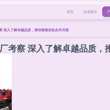
首页
企业简介
察 深入了解卓越品质，推动智能农机合作升级
厂考察 深入了解卓越品质，