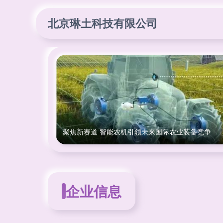
北京琳土科技有限公司
聚焦新赛道 智能农机引领未来国际农业装备竞争
企业信息