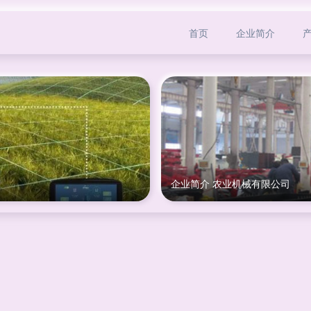
首页
企业简介
企业简介 农业机械有限公司