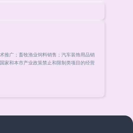
术推广；畜牧渔业饲料销售；汽车装饰用品销
国家和本市产业政策禁止和限制类项目的经营