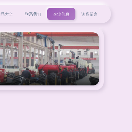
产品大全
联系我们
企业信息
访客留言