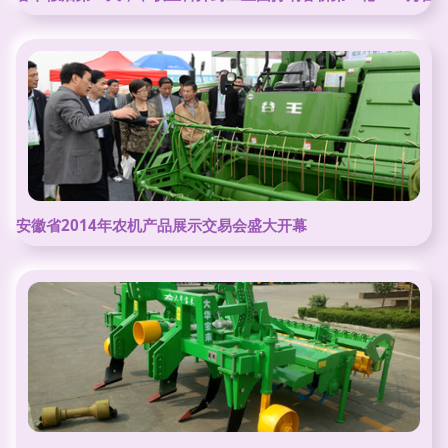
安徽省2014年农机产品展示交易会盛大开幕