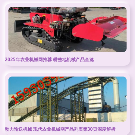
2025年农业机械网推荐 耕整地机械产品全览
动力输送机械 现代农业机械网产品列表第30页深度解析