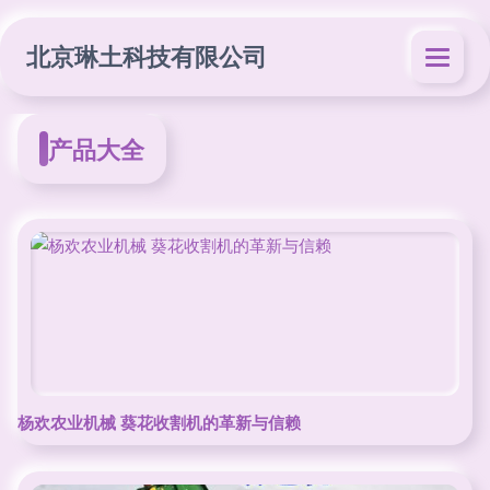
北京琳土科技有限公司
产品大全
杨欢农业机械 葵花收割机的革新与信赖