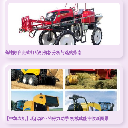
高地隙自走式打药机价格分析与选购指南
【中凯农机】现代农业的得力助手 机械赋能丰收新图景