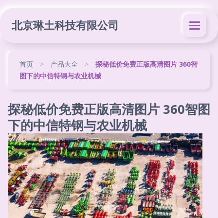
北京琳土科技有限公司
首页
>
产品大全
>
探秘低价免费正版高清图片 360智
图下的中信特钢与农业机械
探秘低价免费正版高清图片 360智图
下的中信特钢与农业机械